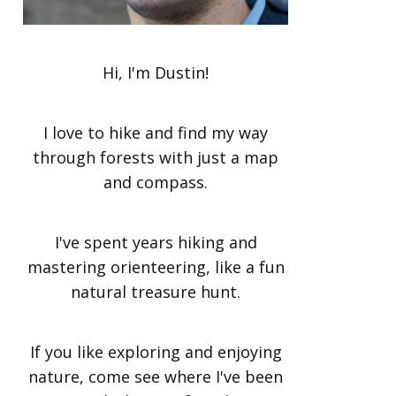
Hi, I'm Dustin!
I love to hike and find my way
through forests with just a map
and compass.
I've spent years hiking and
mastering orienteering, like a fun
natural treasure hunt.
If you like exploring and enjoying
nature, come see where I've been