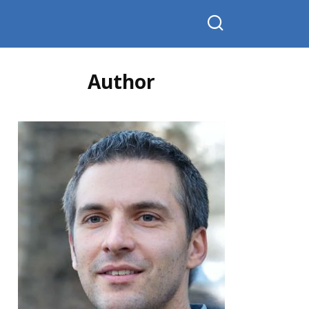
Author