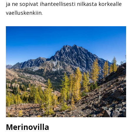
ja ne sopivat ihanteellisesti nilkasta korkealle
vaelluskenkiin.
Merinovilla