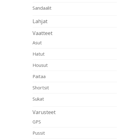
Sandaalit
Lahjat
Vaatteet
Asut
Hatut
Housut
Paitaa
Shortsit
Sukat
Varusteet
GPS
Pussit