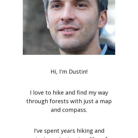
Hi, I'm Dustin!
I love to hike and find my way
through forests with just a map
and compass.
I've spent years hiking and