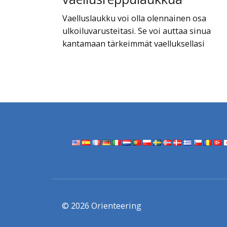
Vaelluslaukku voi olla olennainen osa
ulkoiluvarusteitasi. Se voi auttaa sinua
kantamaan tärkeimmät vaelluksellasi
© 2026 Orienteering